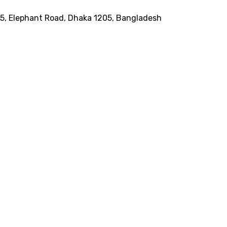
185, Elephant Road, Dhaka 1205, Bangladesh