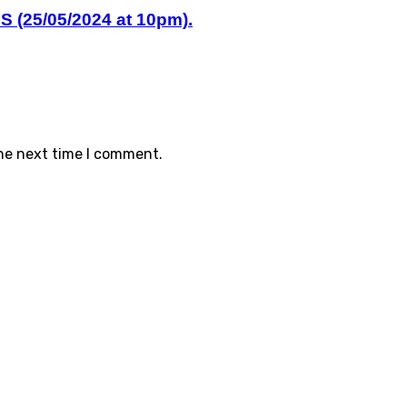
 (25/05/2024 at 10pm).
the next time I comment.