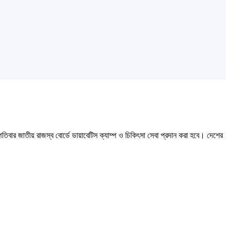
ার জাতীয় রাজস্ব বোর্ডে ডায়াবেটিস ক্যাম্প ও চিকিৎসা সেবা প্রদান করা হবে। দেশের