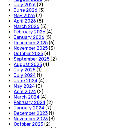
July 2026
(2)
June 2026
(3)
May 2026
(7)
April 2026
(5)
March 2026
(5)
February 2026
(4)
January 2026
(5)
December 2025
(6)
November 2025
(3)
October 2025
(4)
September 2025
(2)
August 2025
(4)
July 2025
(1)
July 2024
(1)
June 2024
(4)
May 2024
(3)
April 2024
(2)
March 2024
(4)
February 2024
(2)
January 2024
(7)
December 2023
(1)
November 2023
(3)
October 2023
(2)