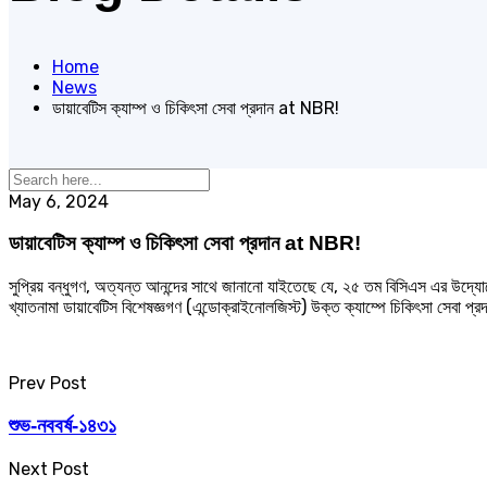
Home
News
ডায়াবেটিস ক্যাম্প ও চিকিৎসা সেবা প্রদান at NBR!
May 6, 2024
ডায়াবেটিস ক্যাম্প ও চিকিৎসা সেবা প্রদান at NBR!
সুপ্রিয় বন্ধুগণ, অত্যন্ত আনন্দের সাথে জানানো যাইতেছে যে, ২৫ তম বিসিএস এর উদ্যো
খ্যাতনামা ডায়াবেটিস বিশেষজ্ঞগণ (এন্ডোক্রাইনোলজিস্ট) উক্ত ক্যাম্পে চিকিৎসা সেবা প্
Prev Post
শুভ-নববর্ষ-১৪৩১
Next Post